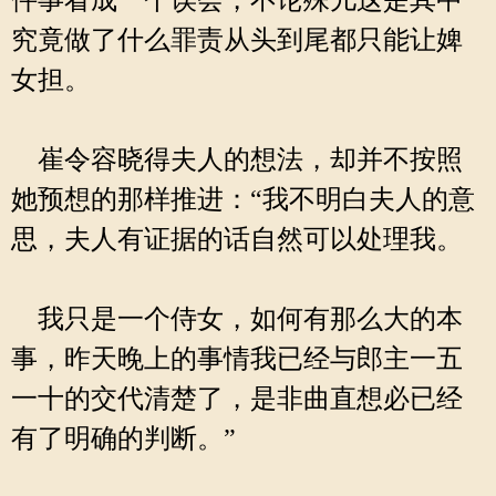
件事看成一个误会，不论殊儿这是其中
究竟做了什么罪责从头到尾都只能让婢
女担。
崔令容晓得夫人的想法，却并不按照
她预想的那样推进：“我不明白夫人的意
思，夫人有证据的话自然可以处理我。
我只是一个侍女，如何有那么大的本
事，昨天晚上的事情我已经与郎主一五
一十的交代清楚了，是非曲直想必已经
有了明确的判断。”