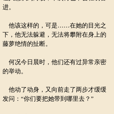
进。
他该这样的，可是……在她的目光之
下，他无法躲避，无法将攀附在身上的
藤萝绝情的扯断。
何况今日晨时，他们还有过异常亲密
的举动。
他动了动身，又向前走了两步才缓缓
发问：“你们要把她带到哪里去？”