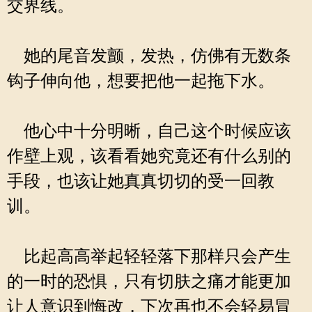
交界线。
她的尾音发颤，发热，仿佛有无数条
钩子伸向他，想要把他一起拖下水。
他心中十分明晰，自己这个时候应该
作壁上观，该看看她究竟还有什么别的
手段，也该让她真真切切的受一回教
训。
比起高高举起轻轻落下那样只会产生
的一时的恐惧，只有切肤之痛才能更加
让人意识到悔改，下次再也不会轻易冒