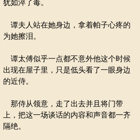
犹如淬了毒。
谭夫人站在她身边，拿着帕子心疼的
为她擦泪。
谭太傅似乎一点都不意外他这个时候
出现在屋子里，只是低头看了一眼身边
的近侍。
那侍从领意，走了出去并且将门带
上，把这一场谈话的内容和声音都一齐
隔绝。