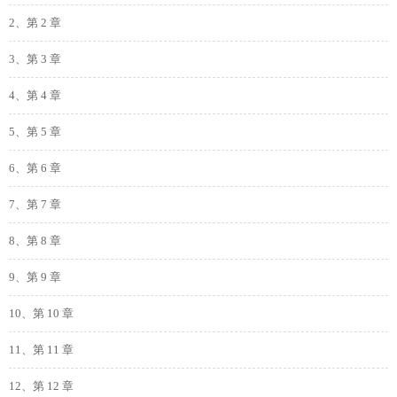
2、第 2 章
3、第 3 章
4、第 4 章
5、第 5 章
6、第 6 章
7、第 7 章
8、第 8 章
9、第 9 章
10、第 10 章
11、第 11 章
12、第 12 章