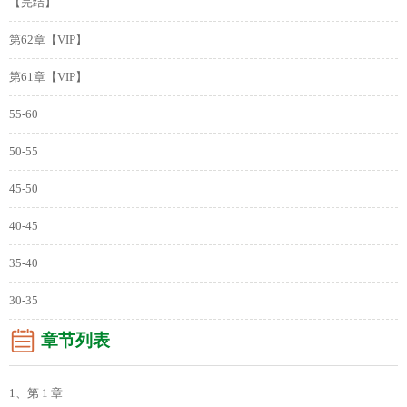
【完结】
第62章【VIP】
第61章【VIP】
55-60
50-55
45-50
40-45
35-40
30-35
章节列表
1、第 1 章