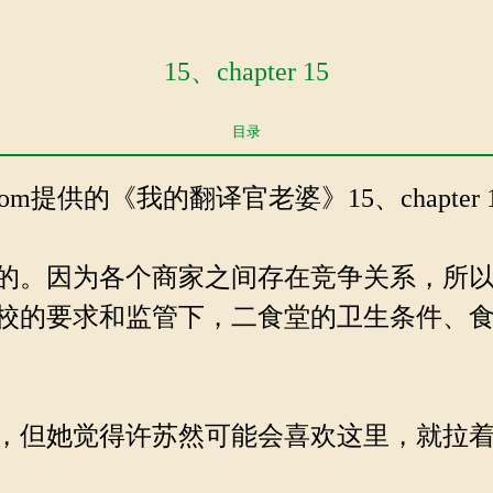
15、chapter 15
目录
x.com提供的《我的翻译官老婆》15、chapter 1
的。因为各个商家之间存在竞争关系，所以
校的要求和监管下，二食堂的卫生条件、
，但她觉得许苏然可能会喜欢这里，就拉着