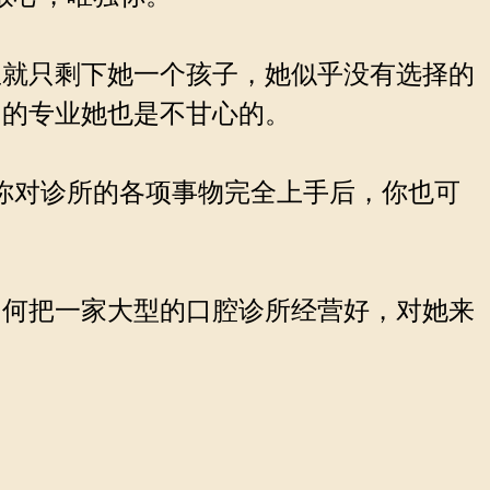
就只剩下她一个孩子，她似乎没有选择的
己的专业她也是不甘心的。
你对诊所的各项事物完全上手后，你也可
何把一家大型的口腔诊所经营好，对她来